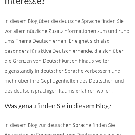
Interesse?
In diesem Blog über die deutsche Sprache finden Sie
vor allem nützliche Zusatzinformationen zum und rund
ums Thema Deutschlernen. Er eignet sich also
besonders für aktive Deutschlernende, die sich über
die Grenzen von Deutschkursen hinaus weiter
eigenständig in deutscher Sprache verbessern und
mehr über ihre Gepflogenheiten des Deutschen und
des deutschsprachigen Raums erfahren wollen.
Was genau finden Sie in diesem Blog?
In diesem Blog zur deutschen Sprache finden Sie