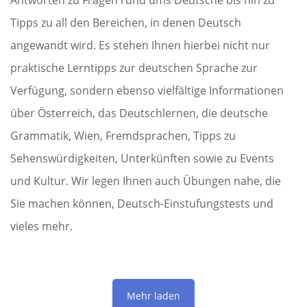
Antworten zu Fragen rund ums Deutsche bis hin zu
Tipps zu all den Bereichen, in denen Deutsch
angewandt wird. Es stehen Ihnen hierbei nicht nur
praktische Lerntipps zur deutschen Sprache zur
Verfügung, sondern ebenso vielfältige Informationen
über Österreich, das Deutschlernen, die deutsche
Grammatik, Wien, Fremdsprachen, Tipps zu
Sehenswürdigkeiten, Unterkünften sowie zu Events
und Kultur. Wir legen Ihnen auch Übungen nahe, die
Sie machen können, Deutsch-Einstufungstests und
vieles mehr.
Mehr laden