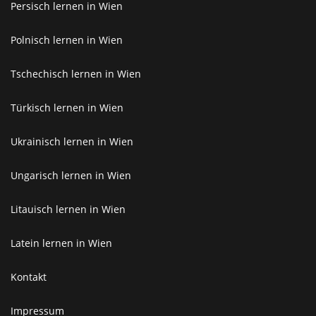
Persisch lernen in Wien
Polnisch lernen in Wien
Tschechisch lernen in Wien
Türkisch lernen in Wien
Ukrainisch lernen in Wien
Ungarisch lernen in Wien
Litauisch lernen in Wien
Latein lernen in Wien
Kontakt
Impressum