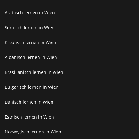
Arabisch lernen in Wien
Serbisch lernen in Wien
Kroatisch lernen in Wien
Albanisch lernen in Wien
Brasilianisch lernen in Wien
Bulgarisch lernen in Wien
Dänisch lernen in Wien
Estnisch lernen in Wien
Norwegisch lernen in Wien