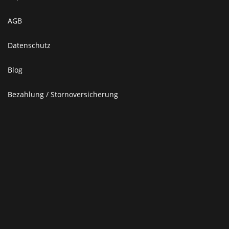
AGB
Datenschutz
Blog
Bezahlung / Stornoversicherung