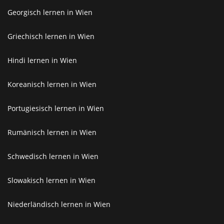
Georgisch lernen in Wien
Griechisch lernen in Wien
Hindi lernen in Wien
Koreanisch lernen in Wien
Portugiesisch lernen in Wien
Rumänisch lernen in Wien
Schwedisch lernen in Wien
Slowakisch lernen in Wien
Niederländisch lernen in Wien