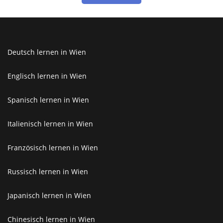
Deutsch lernen in Wien
Englisch lernen in Wien
Spanisch lernen in Wien
Italienisch lernen in Wien
Französisch lernen in Wien
Russisch lernen in Wien
Japanisch lernen in Wien
Chinesisch lernen in Wien