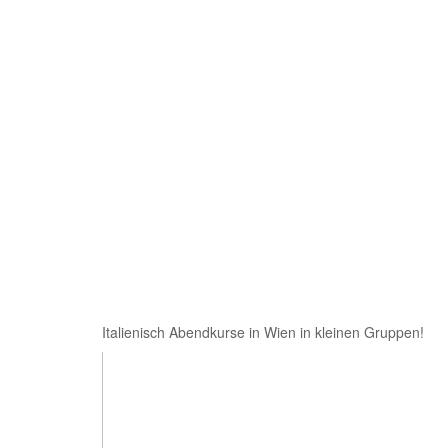
Italienisch Abendkurse in Wien in kleinen Gruppen!