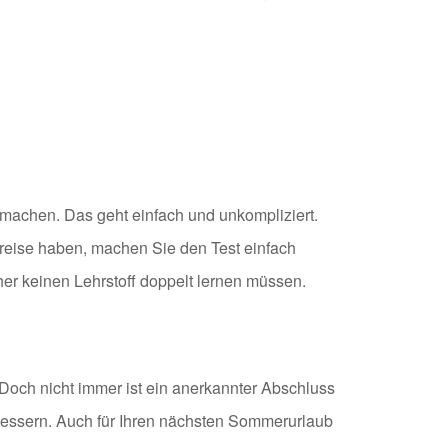
machen. Das geht einfach und unkompliziert.
nreise haben, machen Sie den Test einfach
her keinen Lehrstoff doppelt lernen müssen.
. Doch nicht immer ist ein anerkannter Abschluss
erbessern. Auch für Ihren nächsten Sommerurlaub