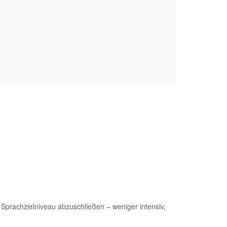
 Sprachzielniveau abzuschließen – weniger intensiv,