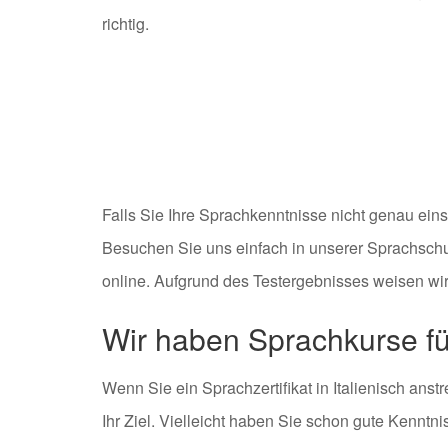
richtig.
Falls Sie Ihre Sprachkenntnisse nicht genau ei
Besuchen Sie uns einfach in unserer Sprachschu
online. Aufgrund des Testergebnisses weisen wir 
Wir haben Sprachkurse für
Wenn Sie ein Sprachzertifikat in Italienisch ans
Ihr Ziel. Vielleicht haben Sie schon gute Kenntn