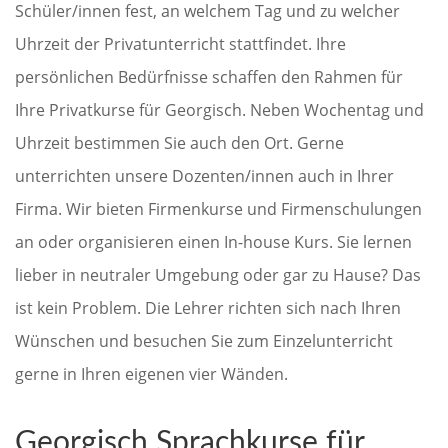
Schüler/innen fest, an welchem Tag und zu welcher
Uhrzeit der Privatunterricht stattfindet. Ihre
persönlichen Bedürfnisse schaffen den Rahmen für
Ihre Privatkurse für Georgisch. Neben Wochentag und
Uhrzeit bestimmen Sie auch den Ort. Gerne
unterrichten unsere Dozenten/innen auch in Ihrer
Firma. Wir bieten Firmenkurse und Firmenschulungen
an oder organisieren einen In-house Kurs. Sie lernen
lieber in neutraler Umgebung oder gar zu Hause? Das
ist kein Problem. Die Lehrer richten sich nach Ihren
Wünschen und besuchen Sie zum Einzelunterricht
gerne in Ihren eigenen vier Wänden.
Georgisch Sprachkurse für