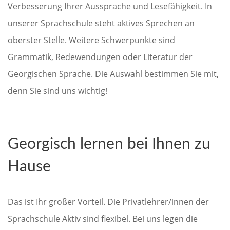
Verbesserung Ihrer Aussprache und Lesefähigkeit. In
unserer Sprachschule steht aktives Sprechen an
oberster Stelle. Weitere Schwerpunkte sind
Grammatik, Redewendungen oder Literatur der
Georgischen Sprache. Die Auswahl bestimmen Sie mit,
denn Sie sind uns wichtig!
Georgisch lernen bei Ihnen zu
Hause
Das ist Ihr großer Vorteil. Die Privatlehrer/innen der
Sprachschule Aktiv sind flexibel. Bei uns legen die