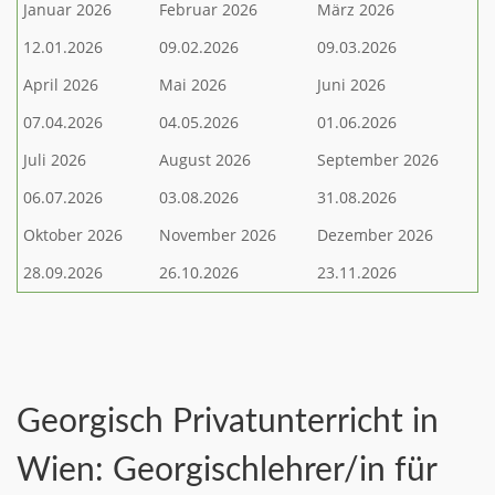
Januar 2026
Februar 2026
März 2026
12.01.2026
09.02.2026
09.03.2026
April 2026
Mai 2026
Juni 2026
07.04.2026
04.05.2026
01.06.2026
Juli 2026
August 2026
September 2026
06.07.2026
03.08.2026
31.08.2026
Oktober 2026
November 2026
Dezember 2026
28.09.2026
26.10.2026
23.11.2026
Georgisch Privatunterricht in
Wien: Georgischlehrer/in für