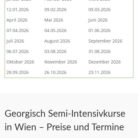
12.01.2026
09.02.2026
09.03.2026
April 2026
Mai 2026
Juni 2026
07.04.2026
04.05.2026
01.06.2026
Juli 2026
August 2026
September 2026
06.07.2026
03.08.2026
31.08.2026
Oktober 2026
November 2026
Dezember 2026
28.09.2026
26.10.2026
23.11.2026
Georgisch Semi-Intensivkurse
in Wien – Preise und Termine