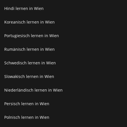
Hindi lernen in Wien
Koreanisch lernen in Wien
Portugiesisch lernen in Wien
Rumänisch lernen in Wien
Schwedisch lernen in Wien
Slowakisch lernen in Wien
Niederländisch lernen in Wien
Persisch lernen in Wien
Polnisch lernen in Wien