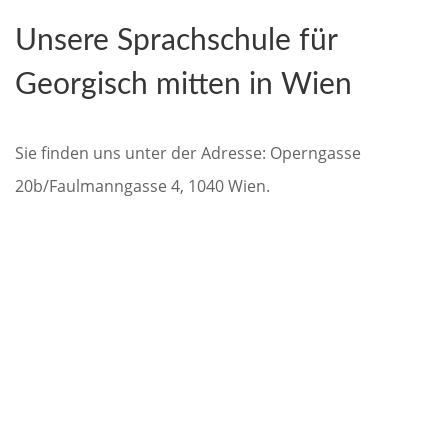
Unsere Sprachschule für
Georgisch mitten in Wien
Sie finden uns unter der Adresse: Operngasse
20b/Faulmanngasse 4, 1040 Wien.