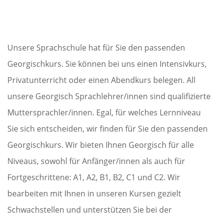
Unsere Sprachschule hat für Sie den passenden
Georgischkurs. Sie können bei uns einen Intensivkurs,
Privatunterricht oder einen Abendkurs belegen. All
unsere Georgisch Sprachlehrer/innen sind qualifizierte
Muttersprachler/innen. Egal, für welches Lernniveau
Sie sich entscheiden, wir finden für Sie den passenden
Georgischkurs. Wir bieten Ihnen Georgisch für alle
Niveaus, sowohl für Anfänger/innen als auch für
Fortgeschrittene: A1, A2, B1, B2, C1 und C2. Wir
bearbeiten mit Ihnen in unseren Kursen gezielt
Schwachstellen und unterstützen Sie bei der