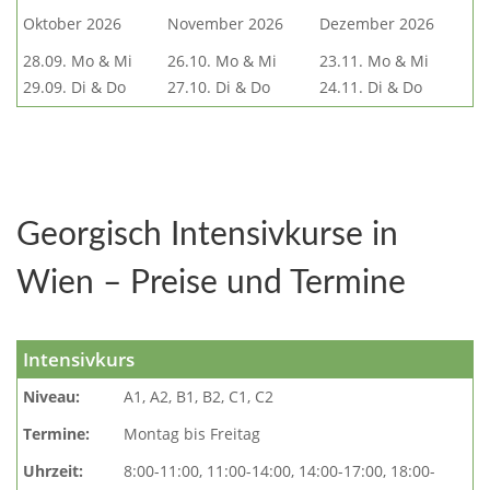
Oktober 2026
November 2026
Dezember 2026
28.09. Mo & Mi
26.10. Mo & Mi
23.11. Mo & Mi
29.09. Di & Do
27.10. Di & Do
24.11. Di & Do
Georgisch Intensivkurse in
Wien – Preise und Termine
Intensivkurs
Niveau:
A1, A2, B1, B2, C1, C2
Termine:
Montag bis Freitag
Uhrzeit:
8:00-11:00, 11:00-14:00, 14:00-17:00, 18:00-