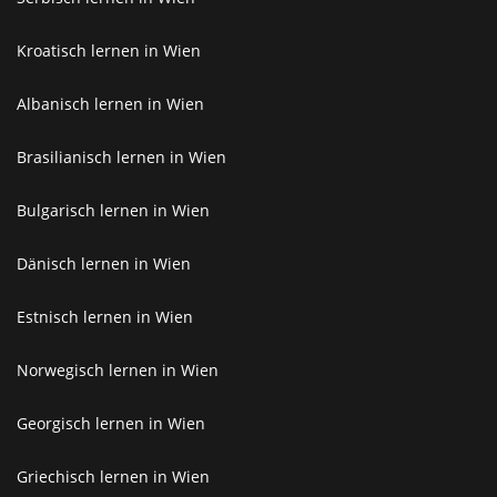
Kroatisch lernen in Wien
Albanisch lernen in Wien
Brasilianisch lernen in Wien
Bulgarisch lernen in Wien
Dänisch lernen in Wien
Estnisch lernen in Wien
Norwegisch lernen in Wien
Georgisch lernen in Wien
Griechisch lernen in Wien