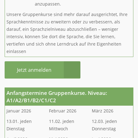
anzupassen.
Unsere Gruppenkurse sind mehr darauf ausgerichtet, Ihre
Sprachkenntnisse zu erweitern oder zu verbessern, als
darauf, ein Sprachzielniveau abzuschließen – weniger
intensiv, können Sie dort die Sprache, die Sie lernen,
vertiefen und sich ohne Lerndruck auf ihre Eigenheiten
einlassen
Jetzt anmelden
Anfangstermine Gruppenkurse. Niveau:
A1/A2/B1/B2/C1/C2
Januar 2026
Februar 2026
März 2026
13.01. jeden
11.02. jeden
12.03. jeden
Dienstag
Mittwoch
Donnerstag