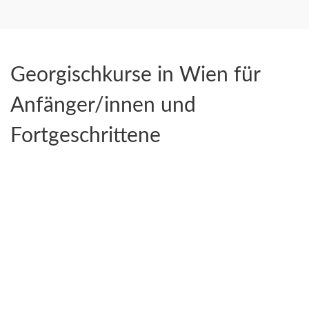
Georgischkurse in Wien für
Anfänger/innen und
Fortgeschrittene