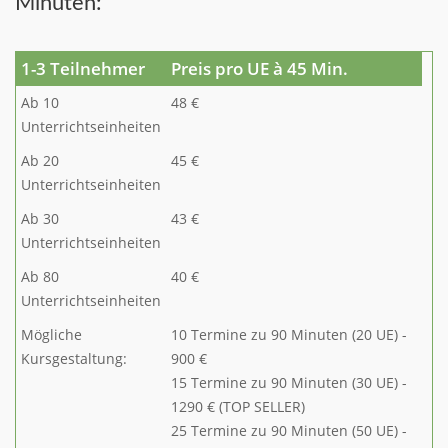
Minuten:
1-3 Teilnehmer
Preis pro UE à 45 Min.
Ab 10
48 €
Unterrichtseinheiten
Ab 20
45 €
Unterrichtseinheiten
Ab 30
43 €
Unterrichtseinheiten
Ab 80
40 €
Unterrichtseinheiten
Mögliche
10 Termine zu 90 Minuten (20 UE) -
Kursgestaltung:
900 €
15 Termine zu 90 Minuten (30 UE) -
1290 € (TOP SELLER)
25 Termine zu 90 Minuten (50 UE) -