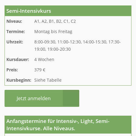
Semi-Intensivkurs
Niveau:
A1, A2, B1, B2, C1, C2
Termine:
Montag bis Freitag
Uhrzeit:
8:00-09:30, 11:00-12:30, 14:00-15:30, 17:30-
19:00, 19:00-20:30
Kursdauer:
4 Wochen
Preis:
379 €
Kursbeginn:
Siehe Tabelle
Jetzt anmelden
Anfangstermine für Intensiv-, Light, Semi-
Intensivkurse. Alle Niveaus.