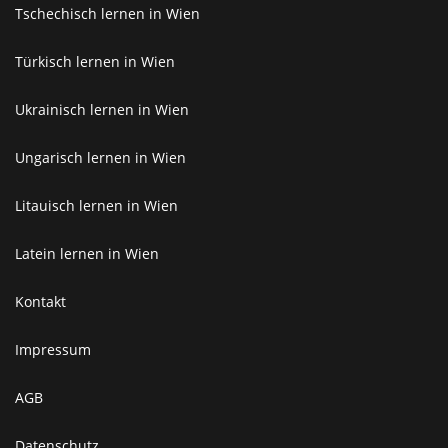
Tschechisch lernen in Wien
Türkisch lernen in Wien
Ukrainisch lernen in Wien
Ungarisch lernen in Wien
Litauisch lernen in Wien
Latein lernen in Wien
Kontakt
Impressum
AGB
Datenschutz