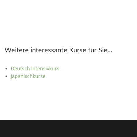
Weitere interessante Kurse für Sie…
Deutsch Intensivkurs
Japanischkurse