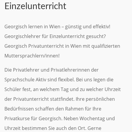
Einzelunterricht
Georgisch lernen in Wien – günstig und effektiv!
Georgischlehrer für Einzelunterricht gesucht?
Georgisch Privatunterricht in Wien mit qualifizierten
Muttersprachlern/innen!
Die Privatlehrer und Privatlehrerinnen der
Sprachschule Aktiv sind flexibel. Bei uns legen die
Schüler fest, an welchem Tag und zu welcher Uhrzeit
der Privatunterricht stattfindet. Ihre persönlichen
Bedürfnissen schaffen den Rahmen für Ihre
Privatkurse für Georgisch. Neben Wochentag und
Uhrzeit bestimmen Sie auch den Ort. Gerne