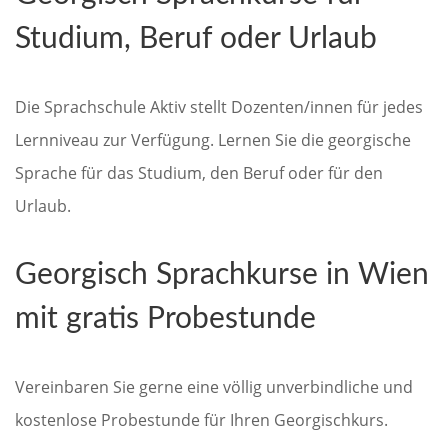
Studium, Beruf oder Urlaub
Die Sprachschule Aktiv stellt Dozenten/innen für jedes
Lernniveau zur Verfügung. Lernen Sie die georgische
Sprache für das Studium, den Beruf oder für den
Urlaub.
Georgisch Sprachkurse in Wien
mit gratis Probestunde
Vereinbaren Sie gerne eine völlig unverbindliche und
kostenlose Probestunde für Ihren Georgischkurs.