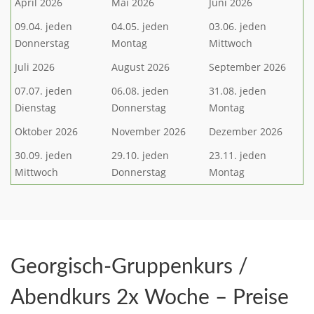
April 2026
Mai 2026
Juni 2026
09.04. jeden
04.05. jeden
03.06. jeden
Donnerstag
Montag
Mittwoch
Juli 2026
August 2026
September 2026
07.07. jeden
06.08. jeden
31.08. jeden
Dienstag
Donnerstag
Montag
Oktober 2026
November 2026
Dezember 2026
30.09. jeden
29.10. jeden
23.11. jeden
Mittwoch
Donnerstag
Montag
Georgisch-Gruppenkurs /
Abendkurs 2x Woche – Preise