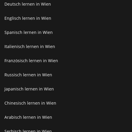
Deutsch lernen in Wien
Englisch lernen in Wien
Spanisch lernen in Wien
Italienisch lernen in Wien
Französisch lernen in Wien
Russisch lernen in Wien
Japanisch lernen in Wien
Chinesisch lernen in Wien
Arabisch lernen in Wien
Serbisch lernen in Wien