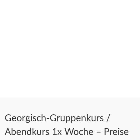
Georgisch-Gruppenkurs /
Abendkurs 1x Woche – Preise