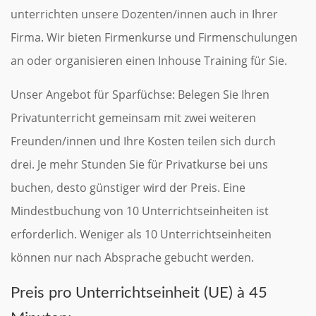
unterrichten unsere Dozenten/innen auch in Ihrer
Firma. Wir bieten Firmenkurse und Firmenschulungen
an oder organisieren einen Inhouse Training für Sie.
Unser Angebot für Sparfüchse: Belegen Sie Ihren
Privatunterricht gemeinsam mit zwei weiteren
Freunden/innen und Ihre Kosten teilen sich durch
drei. Je mehr Stunden Sie für Privatkurse bei uns
buchen, desto günstiger wird der Preis. Eine
Mindestbuchung von 10 Unterrichtseinheiten ist
erforderlich. Weniger als 10 Unterrichtseinheiten
können nur nach Absprache gebucht werden.
Preis pro Unterrichtseinheit (UE) à 45