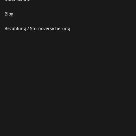
Blog
Bezahlung / Stornoversicherung