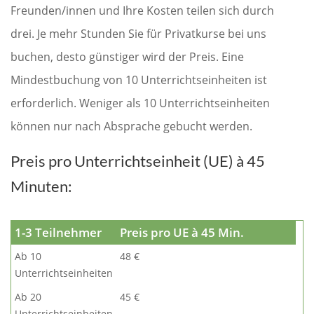
Freunden/innen und Ihre Kosten teilen sich durch
drei. Je mehr Stunden Sie für Privatkurse bei uns
buchen, desto günstiger wird der Preis. Eine
Mindestbuchung von 10 Unterrichtseinheiten ist
erforderlich. Weniger als 10 Unterrichtseinheiten
können nur nach Absprache gebucht werden.
Preis pro Unterrichtseinheit (UE) à 45
Minuten:
1-3 Teilnehmer
Preis pro UE à 45 Min.
Ab 10
48 €
Unterrichtseinheiten
Ab 20
45 €
Unterrichtseinheiten