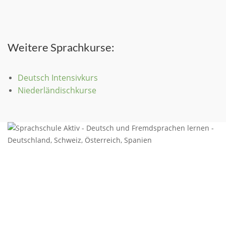
Weitere Sprachkurse:
Deutsch Intensivkurs
Niederländischkurse