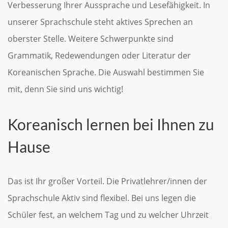
Verbesserung Ihrer Aussprache und Lesefähigkeit. In
unserer Sprachschule steht aktives Sprechen an
oberster Stelle. Weitere Schwerpunkte sind
Grammatik, Redewendungen oder Literatur der
Koreanischen Sprache. Die Auswahl bestimmen Sie
mit, denn Sie sind uns wichtig!
Koreanisch lernen bei Ihnen zu
Hause
Das ist Ihr großer Vorteil. Die Privatlehrer/innen der
Sprachschule Aktiv sind flexibel. Bei uns legen die
Schüler fest, an welchem Tag und zu welcher Uhrzeit