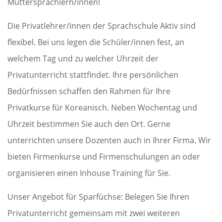
Muttersprachlern/innen!
Die Privatlehrer/innen der Sprachschule Aktiv sind
flexibel. Bei uns legen die Schüler/innen fest, an
welchem Tag und zu welcher Uhrzeit der
Privatunterricht stattfindet. Ihre persönlichen
Bedürfnissen schaffen den Rahmen für Ihre
Privatkurse für Koreanisch. Neben Wochentag und
Uhrzeit bestimmen Sie auch den Ort. Gerne
unterrichten unsere Dozenten auch in Ihrer Firma. Wir
bieten Firmenkurse und Firmenschulungen an oder
organisieren einen Inhouse Training für Sie.
Unser Angebot für Sparfüchse: Belegen Sie Ihren
Privatunterricht gemeinsam mit zwei weiteren