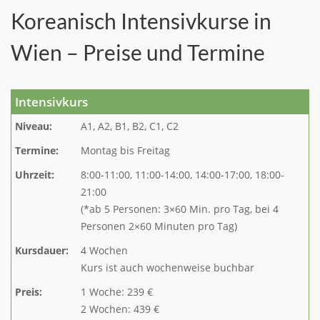
Koreanisch Intensivkurse in
Wien – Preise und Termine
Intensivkurs
Niveau:
A1, A2, B1, B2, C1, C2
Termine:
Montag bis Freitag
Uhrzeit:
8:00-11:00, 11:00-14:00, 14:00-17:00, 18:00-
21:00
(*ab 5 Personen: 3×60 Min. pro Tag, bei 4
Personen 2×60 Minuten pro Tag)
Kursdauer:
4 Wochen
Kurs ist auch wochenweise buchbar
Preis:
1 Woche: 239 €
2 Wochen: 439 €