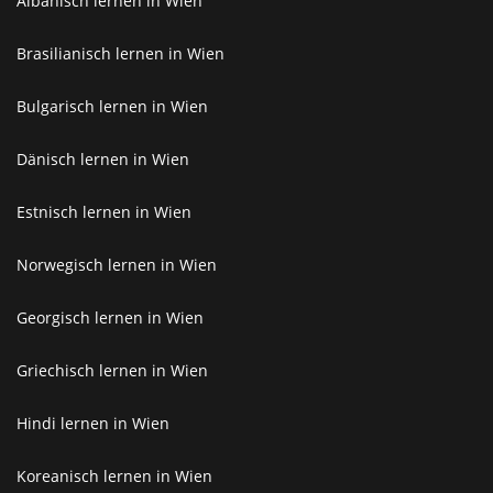
Albanisch lernen in Wien
Brasilianisch lernen in Wien
Bulgarisch lernen in Wien
Dänisch lernen in Wien
Estnisch lernen in Wien
Norwegisch lernen in Wien
Georgisch lernen in Wien
Griechisch lernen in Wien
Hindi lernen in Wien
Koreanisch lernen in Wien