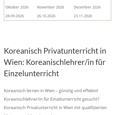
Oktober 2026
November 2026
Dezember 2026
28.09.2026
26.10.2026
23.11.2026
Koreanisch Privatunterricht in
Wien: Koreanischlehrer/in für
Einzelunterricht
Koreanisch lernen in Wien – günstig und effektiv!
Koreanischlehrer/in für Einzelunterricht gesucht?
Koreanisch Privatunterricht in Wien mit qualifizierten