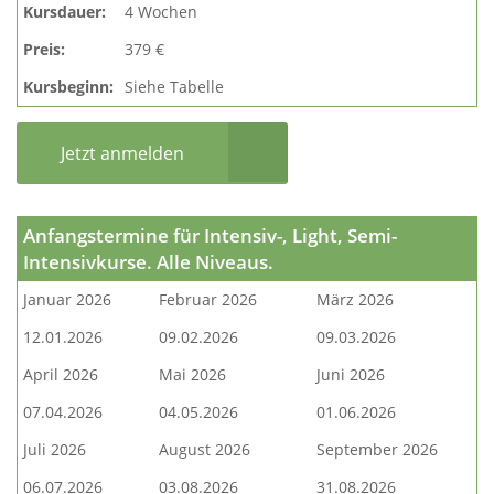
Kursdauer:
4 Wochen
Preis:
379 €
Kursbeginn:
Siehe Tabelle
Jetzt anmelden
Anfangstermine für Intensiv-, Light, Semi-
Intensivkurse. Alle Niveaus.
Januar 2026
Februar 2026
März 2026
12.01.2026
09.02.2026
09.03.2026
April 2026
Mai 2026
Juni 2026
07.04.2026
04.05.2026
01.06.2026
Juli 2026
August 2026
September 2026
06.07.2026
03.08.2026
31.08.2026