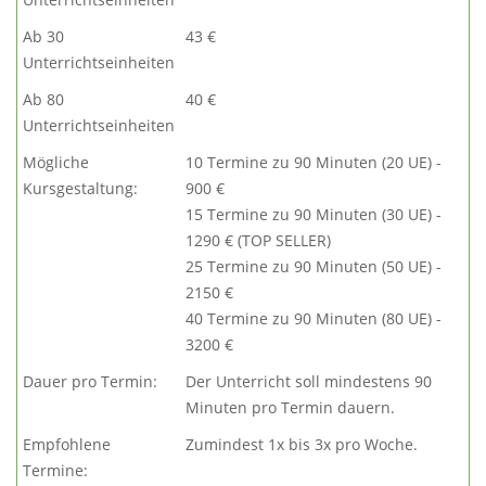
Ab 30
43 €
Unterrichtseinheiten
Ab 80
40 €
Unterrichtseinheiten
Mögliche
10 Termine zu 90 Minuten (20 UE) -
Kursgestaltung:
900 €
15 Termine zu 90 Minuten (30 UE) -
1290 € (TOP SELLER)
25 Termine zu 90 Minuten (50 UE) -
2150 €
40 Termine zu 90 Minuten (80 UE) -
3200 €
Dauer pro Termin:
Der Unterricht soll mindestens 90
Minuten pro Termin dauern.
Empfohlene
Zumindest 1x bis 3x pro Woche.
Termine: