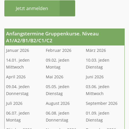
Jetzt anmelden
Anfangstermine Gruppenkurse. Niveau
A1/A2/B1/B2/C1/C2
Januar 2026
Februar 2026
März 2026
14.01. jeden
09.02. jeden
10.03. jeden
Mittwoch
Montag
Dienstag
April 2026
Mai 2026
Juni 2026
09.04. jeden
05.05. jeden
03.06. jeden
Donnerstag
Dienstag
Mittwoch
Juli 2026
August 2026
September 2026
06.07. jeden
06.08. jeden
01.09. jeden
Montag
Donnerstag
Dienstag