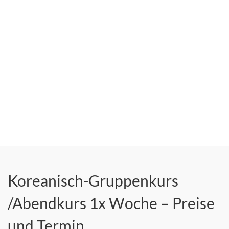
Koreanisch-Gruppenkurs
/Abendkurs 1x Woche – Preise
und Termin