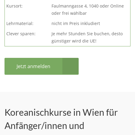
Kursort:
Faulmanngasse 4, 1040 oder Online
oder frei wählbar
Lehrmaterial:
nicht im Preis inkludiert
Clever sparen:
Je mehr Stunden Sie buchen, desto
günstiger wird die UE!
Jetzt anmelden
Koreanischkurse in Wien für
Anfänger/innen und