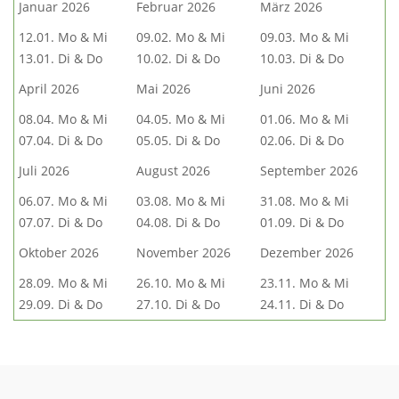
Januar 2026
Februar 2026
März 2026
12.01. Mo & Mi
09.02. Mo & Mi
09.03. Mo & Mi
13.01. Di & Do
10.02. Di & Do
10.03. Di & Do
April 2026
Mai 2026
Juni 2026
08.04. Mo & Mi
04.05. Mo & Mi
01.06. Mo & Mi
07.04. Di & Do
05.05. Di & Do
02.06. Di & Do
Juli 2026
August 2026
September 2026
06.07. Mo & Mi
03.08. Mo & Mi
31.08. Mo & Mi
07.07. Di & Do
04.08. Di & Do
01.09. Di & Do
Oktober 2026
November 2026
Dezember 2026
28.09. Mo & Mi
26.10. Mo & Mi
23.11. Mo & Mi
29.09. Di & Do
27.10. Di & Do
24.11. Di & Do