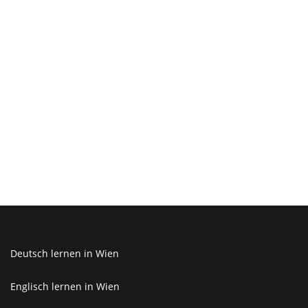
Deutsch lernen in Wien
Englisch lernen in Wien