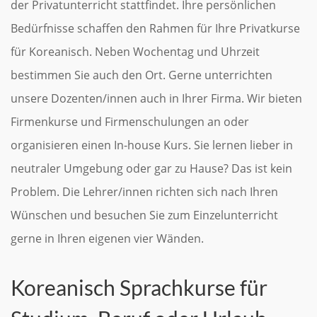
der Privatunterricht stattfindet. Ihre persönlichen
Bedürfnisse schaffen den Rahmen für Ihre Privatkurse
für Koreanisch. Neben Wochentag und Uhrzeit
bestimmen Sie auch den Ort. Gerne unterrichten
unsere Dozenten/innen auch in Ihrer Firma. Wir bieten
Firmenkurse und Firmenschulungen an oder
organisieren einen In-house Kurs. Sie lernen lieber in
neutraler Umgebung oder gar zu Hause? Das ist kein
Problem. Die Lehrer/innen richten sich nach Ihren
Wünschen und besuchen Sie zum Einzelunterricht
gerne in Ihren eigenen vier Wänden.
Koreanisch Sprachkurse für