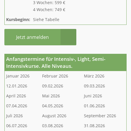
3 Wochen: 599 €
4 Wochen: 749 €
Kursbeginn:
Siehe Tabelle
Jetzt anmelden
Anfangstermine für Intensiv-, Light, Semi-
Intensivkurse. Alle Niveaus.
Januar 2026
Februar 2026
März 2026
12.01.2026
09.02.2026
09.03.2026
April 2026
Mai 2026
Juni 2026
07.04.2026
04.05.2026
01.06.2026
Juli 2026
August 2026
September 2026
06.07.2026
03.08.2026
31.08.2026