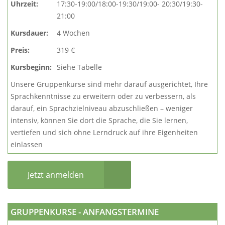
Uhrzeit:
17:30-19:00/18:00-19:30/19:00- 20:30/19:30-
21:00
Kursdauer:
4 Wochen
Preis:
319 €
Kursbeginn:
Siehe Tabelle
Unsere Gruppenkurse sind mehr darauf ausgerichtet, Ihre
Sprachkenntnisse zu erweitern oder zu verbessern, als
darauf, ein Sprachzielniveau abzuschließen – weniger
intensiv, können Sie dort die Sprache, die Sie lernen,
vertiefen und sich ohne Lerndruck auf ihre Eigenheiten
einlassen
Jetzt anmelden
GRUPPENKURSE - ANFANGSTERMINE