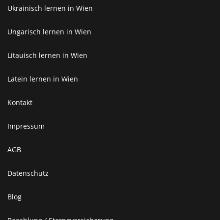
Ukrainisch lernen in Wien
Ungarisch lernen in Wien
Litauisch lernen in Wien
Latein lernen in Wien
Kontakt
Impressum
AGB
Datenschutz
Blog