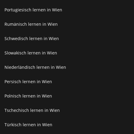
Portugiesisch lernen in Wien
Rumänisch lernen in Wien
Schwedisch lernen in Wien
Slowakisch lernen in Wien
Niederländisch lernen in Wien
Persisch lernen in Wien
Polnisch lernen in Wien
Tschechisch lernen in Wien
Türkisch lernen in Wien