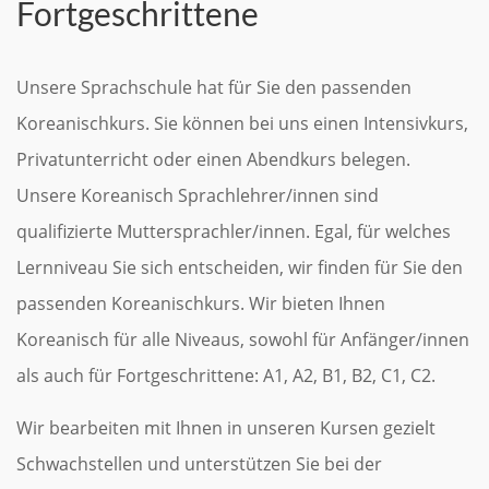
Fortgeschrittene
Unsere Sprachschule hat für Sie den passenden
Koreanischkurs. Sie können bei uns einen Intensivkurs,
Privatunterricht oder einen Abendkurs belegen.
Unsere Koreanisch Sprachlehrer/innen sind
qualifizierte Muttersprachler/innen. Egal, für welches
Lernniveau Sie sich entscheiden, wir finden für Sie den
passenden Koreanischkurs. Wir bieten Ihnen
Koreanisch für alle Niveaus, sowohl für Anfänger/innen
als auch für Fortgeschrittene: A1, A2, B1, B2, C1, C2.
Wir bearbeiten mit Ihnen in unseren Kursen gezielt
Schwachstellen und unterstützen Sie bei der