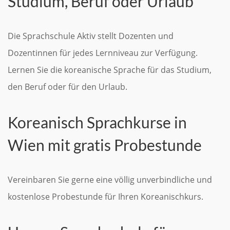
Studium, Beruf oder Urlaub
Die Sprachschule Aktiv stellt Dozenten und
Dozentinnen für jedes Lernniveau zur Verfügung.
Lernen Sie die koreanische Sprache für das Studium,
den Beruf oder für den Urlaub.
Koreanisch Sprachkurse in
Wien mit gratis Probestunde
Vereinbaren Sie gerne eine völlig unverbindliche und
kostenlose Probestunde für Ihren Koreanischkurs.