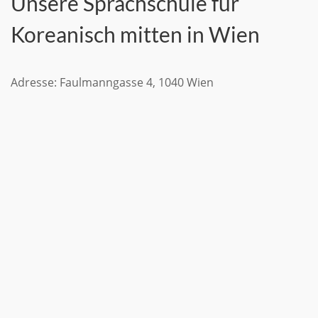
Unsere Sprachschule für
Koreanisch mitten in Wien
Adresse: Faulmanngasse 4, 1040 Wien