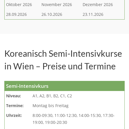
Oktober 2026
November 2026
Dezember 2026
28.09.2026
26.10.2026
23.11.2026
Koreanisch Semi-Intensivkurse
in Wien – Preise und Termine
Semi-Intensivkurs
Niveau:
A1, A2, B1, B2, C1, C2
Termine:
Montag bis Freitag
Uhrzeit:
8:00-09:30, 11:00-12:30, 14:00-15:30, 17:30-
19:00, 19:00-20:30