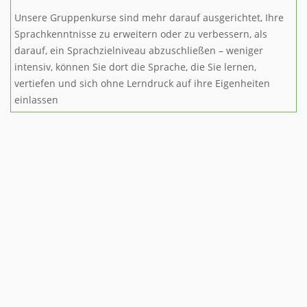
Unsere Gruppenkurse sind mehr darauf ausgerichtet, Ihre
Sprachkenntnisse zu erweitern oder zu verbessern, als
darauf, ein Sprachzielniveau abzuschließen – weniger
intensiv, können Sie dort die Sprache, die Sie lernen,
vertiefen und sich ohne Lerndruck auf ihre Eigenheiten
einlassen