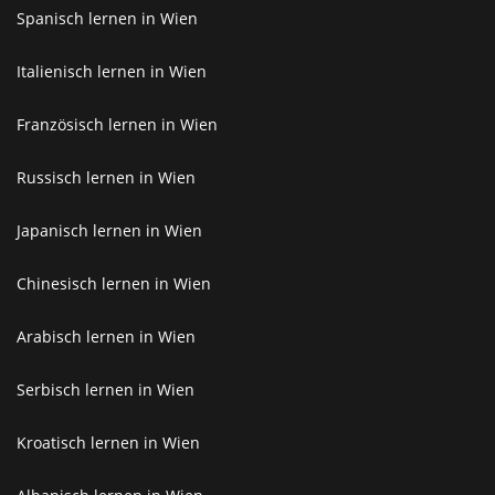
Spanisch lernen in Wien
Italienisch lernen in Wien
Französisch lernen in Wien
Russisch lernen in Wien
Japanisch lernen in Wien
Chinesisch lernen in Wien
Arabisch lernen in Wien
Serbisch lernen in Wien
Kroatisch lernen in Wien