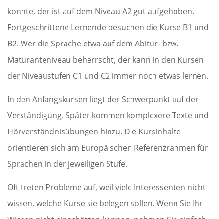
konnte, der ist auf dem Niveau A2 gut aufgehoben.
Fortgeschrittene Lernende besuchen die Kurse B1 und
B2. Wer die Sprache etwa auf dem Abitur- bzw.
Maturanteniveau beherrscht, der kann in den Kursen
der Niveaustufen C1 und C2 immer noch etwas lernen.
In den Anfangskursen liegt der Schwerpunkt auf der
Verständigung. Später kommen komplexere Texte und
Hörverständnisübungen hinzu. Die Kursinhalte
orientieren sich am Europäischen Referenzrahmen für
Sprachen in der jeweiligen Stufe.
Oft treten Probleme auf, weil viele Interessenten nicht
wissen, welche Kurse sie belegen sollen. Wenn Sie Ihr