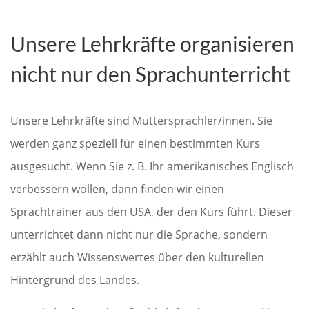
Unsere Lehrkräfte organisieren
nicht nur den Sprachunterricht
Unsere Lehrkräfte sind Muttersprachler/innen. Sie
werden ganz speziell für einen bestimmten Kurs
ausgesucht. Wenn Sie z. B. Ihr amerikanisches Englisch
verbessern wollen, dann finden wir einen
Sprachtrainer aus den USA, der den Kurs führt. Dieser
unterrichtet dann nicht nur die Sprache, sondern
erzählt auch Wissenswertes über den kulturellen
Hintergrund des Landes.