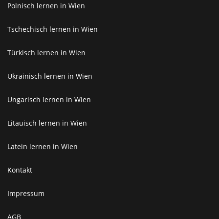
Polnisch lernen in Wien
Tschechisch lernen in Wien
Türkisch lernen in Wien
Ukrainisch lernen in Wien
Ungarisch lernen in Wien
Litauisch lernen in Wien
Latein lernen in Wien
Kontakt
Impressum
AGB