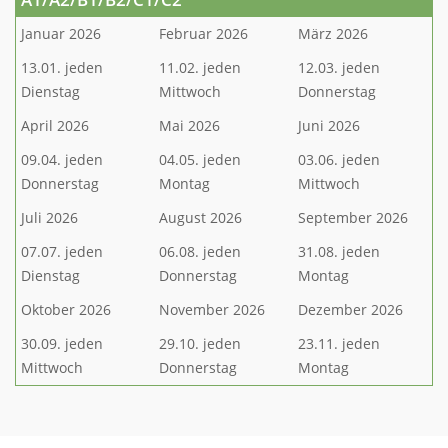
Januar 2026
Februar 2026
März 2026
13.01. jeden
11.02. jeden
12.03. jeden
Dienstag
Mittwoch
Donnerstag
April 2026
Mai 2026
Juni 2026
09.04. jeden
04.05. jeden
03.06. jeden
Donnerstag
Montag
Mittwoch
Juli 2026
August 2026
September 2026
07.07. jeden
06.08. jeden
31.08. jeden
Dienstag
Donnerstag
Montag
Oktober 2026
November 2026
Dezember 2026
30.09. jeden
29.10. jeden
23.11. jeden
Mittwoch
Donnerstag
Montag