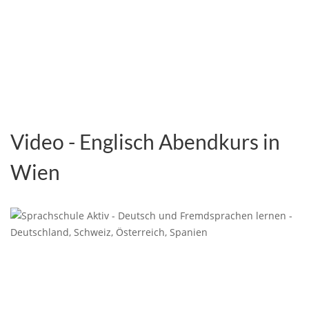
Video - Englisch Abendkurs in
Wien