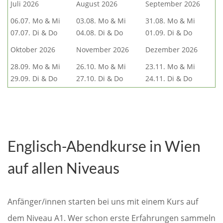
Juli 2026
August 2026
September 2026
06.07. Mo & Mi
03.08. Mo & Mi
31.08. Mo & Mi
07.07. Di & Do
04.08. Di & Do
01.09. Di & Do
Oktober 2026
November 2026
Dezember 2026
28.09. Mo & Mi
26.10. Mo & Mi
23.11. Mo & Mi
29.09. Di & Do
27.10. Di & Do
24.11. Di & Do
Englisch-Abendkurse in Wien
auf allen Niveaus
Anfänger/innen starten bei uns mit einem Kurs auf
dem Niveau A1. Wer schon erste Erfahrungen sammeln