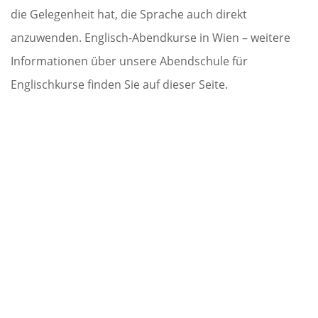
die Gelegenheit hat, die Sprache auch direkt
anzuwenden. Englisch-Abendkurse in Wien – weitere
Informationen über unsere Abendschule für
Englischkurse finden Sie auf dieser Seite.