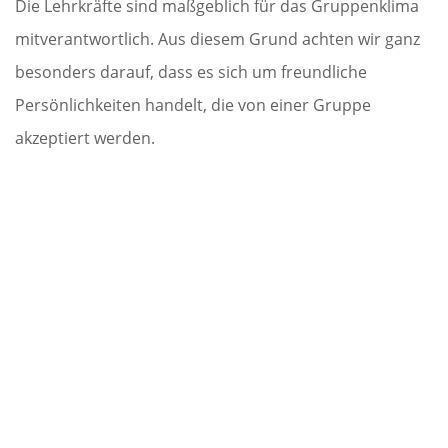
Die Lehrkräfte sind maßgeblich für das Gruppenklima
mitverantwortlich. Aus diesem Grund achten wir ganz
besonders darauf, dass es sich um freundliche
Persönlichkeiten handelt, die von einer Gruppe
akzeptiert werden.