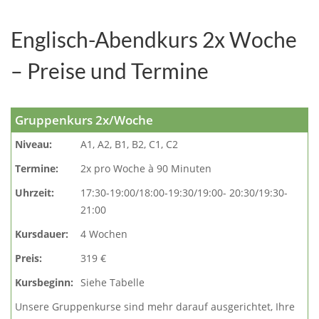
Englisch-Abendkurs 2x Woche
– Preise und Termine
Gruppenkurs 2x/Woche
Niveau:
A1, A2, B1, B2, C1, C2
Termine:
2x pro Woche à 90 Minuten
Uhrzeit:
17:30-19:00/18:00-19:30/19:00- 20:30/19:30-
21:00
Kursdauer:
4 Wochen
Preis:
319 €
Kursbeginn:
Siehe Tabelle
Unsere Gruppenkurse sind mehr darauf ausgerichtet, Ihre