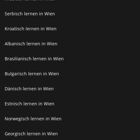
Serbisch lernen in Wien
Kroatisch lernen in Wien
Albanisch lernen in Wien
Brasilianisch lernen in Wien
Bulgarisch lernen in Wien
Dänisch lernen in Wien
Estnisch lernen in Wien
Norwegisch lernen in Wien
Georgisch lernen in Wien