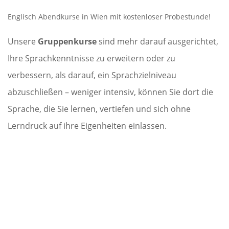
Englisch Abendkurse in Wien mit kostenloser Probestunde!
Unsere
Gruppenkurse
sind mehr darauf ausgerichtet,
Ihre Sprachkenntnisse zu erweitern oder zu
verbessern, als darauf, ein Sprachzielniveau
abzuschließen – weniger intensiv, können Sie dort die
Sprache, die Sie lernen, vertiefen und sich ohne
Lerndruck auf ihre Eigenheiten einlassen.