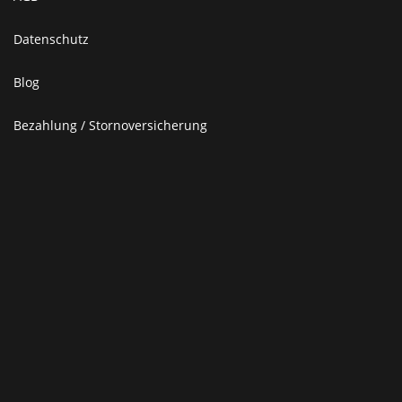
Datenschutz
Blog
Bezahlung / Stornoversicherung