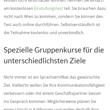
Wissen nicht einschätzen können, nehmen Sie einfach
am kostenlosen
Einstufungstest
teil. Sie brauchen dazu
nicht nach Wien zu kommen, sondern Sie können den
Test auch online durchführen. Selbstverständlich ist
die Teilnahme kostenlos und unverbindlich.
Spezielle Gruppenkurse für die
unterschiedlichsten Ziele
Nicht immer ist ein Sprachzertifikat das gewünschte
Ziel. Vielleicht wollen Sie Ihre Kommunikationsfähigkeit
verbessern oder mit einem Geschäftspartner besser
ins Gespräch kommen. Möglicherweise planen Sie
einen Urlaub in Kalifornien und wollen deshalb Ihre