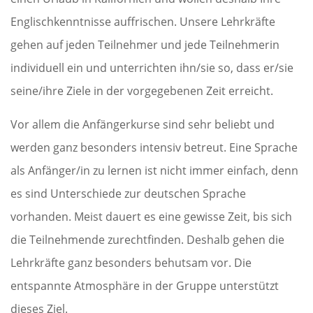
Englischkenntnisse auffrischen. Unsere Lehrkräfte
gehen auf jeden Teilnehmer und jede Teilnehmerin
individuell ein und unterrichten ihn/sie so, dass er/sie
seine/ihre Ziele in der vorgegebenen Zeit erreicht.
Vor allem die Anfängerkurse sind sehr beliebt und
werden ganz besonders intensiv betreut. Eine Sprache
als Anfänger/in zu lernen ist nicht immer einfach, denn
es sind Unterschiede zur deutschen Sprache
vorhanden. Meist dauert es eine gewisse Zeit, bis sich
die Teilnehmende zurechtfinden. Deshalb gehen die
Lehrkräfte ganz besonders behutsam vor. Die
entspannte Atmosphäre in der Gruppe unterstützt
dieses Ziel.