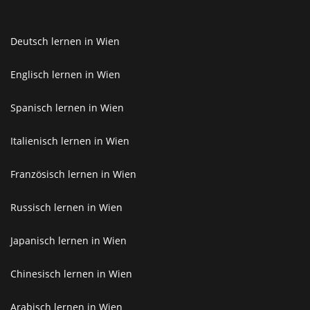
Deutsch lernen in Wien
Englisch lernen in Wien
Spanisch lernen in Wien
Italienisch lernen in Wien
Französisch lernen in Wien
Russisch lernen in Wien
Japanisch lernen in Wien
Chinesisch lernen in Wien
Arabisch lernen in Wien