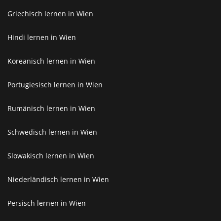
Griechisch lernen in Wien
Hindi lernen in Wien
Koreanisch lernen in Wien
Portugiesisch lernen in Wien
Rumänisch lernen in Wien
Schwedisch lernen in Wien
Slowakisch lernen in Wien
Niederländisch lernen in Wien
Persisch lernen in Wien