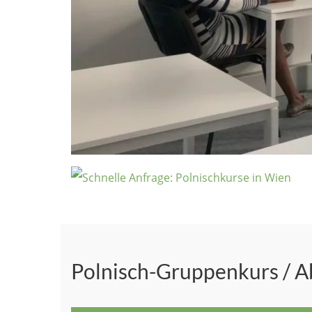
Polnisch-Gruppenkurs / A