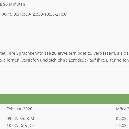
à 90 Minuten
:00-19:30/19:00- 20:30/19:30-21:00
t, Ihre Sprachkenntnisse zu erweitern oder zu verbessern, als da
 Sie lernen, vertiefen und sich ohne Lerndruck auf ihre Eigenheite
Februar 2026
März 
09.02. Mo & Mi
09.03.
10.02. Di & Do
10.03.