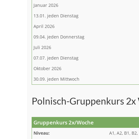
Januar 2026
13.01. jeden Dienstag
April 2026
09.04. jeden Donnerstag
Juli 2026
07.07. jeden Dienstag
Oktober 2026
30.09. jeden Mittwoch
Polnisch-Gruppenkurs 2x
Gruppenkurs 2x/Woche
Niveau:
A1, A2, B1, B2,