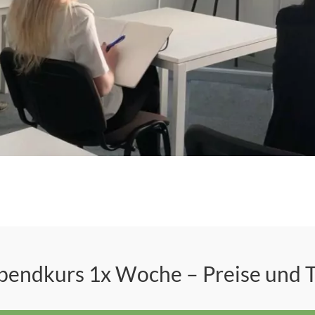
bendkurs 1x Woche – Preise und 