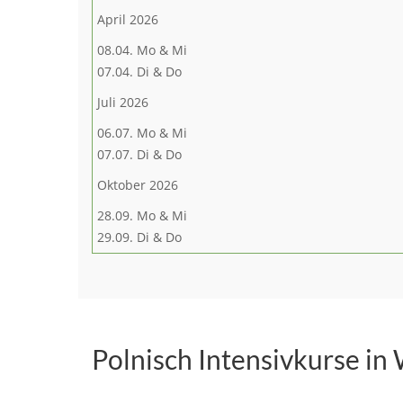
April 2026
08.04. Mo & Mi
07.04. Di & Do
Juli 2026
06.07. Mo & Mi
07.07. Di & Do
Oktober 2026
28.09. Mo & Mi
29.09. Di & Do
Polnisch Intensivkurse in