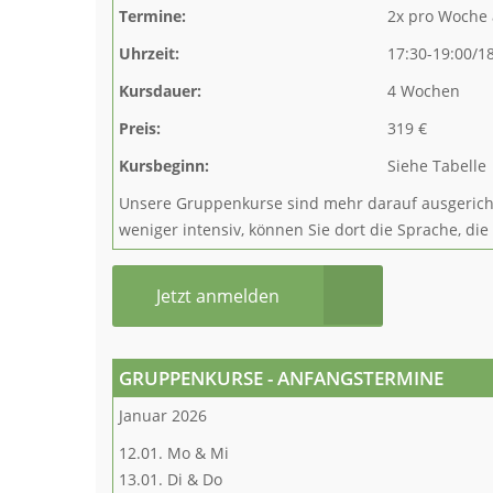
Termine:
2x pro Woche 
Uhrzeit:
17:30-19:00/18
Kursdauer:
4 Wochen
Preis:
319 €
Kursbeginn:
Siehe Tabelle
Unsere Gruppenkurse sind mehr darauf ausgerichte
weniger intensiv, können Sie dort die Sprache, die
Jetzt anmelden
GRUPPENKURSE - ANFANGSTERMINE
Januar 2026
12.01. Mo & Mi
13.01. Di & Do