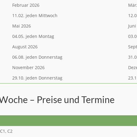
Februar 2026
Mär
11.02. jeden Mittwoch
12.0
Mai 2026
Juni
04.05. jeden Montag
03.0
August 2026
Sep
06.08. jeden Donnerstag
31.0
November 2026
Dez
29.10. jeden Donnerstag
23.1
 Woche – Preise und Termine
 C1, C2