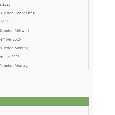
z 2026
3. jeden Donnerstag
 2026
6. jeden Mittwoch
tember 2026
8. jeden Montag
ember 2026
1. jeden Montag