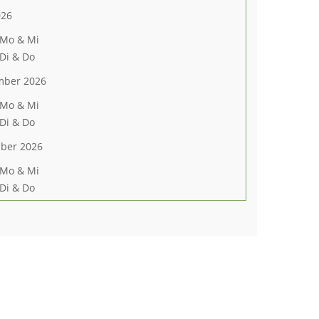
026
 Mo & Mi
 Di & Do
mber 2026
 Mo & Mi
 Di & Do
ber 2026
 Mo & Mi
 Di & Do