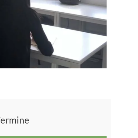
Termine