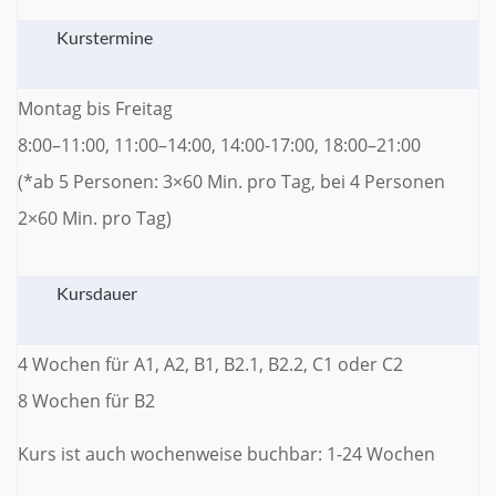
Kurstermine
Montag bis Freitag
8:00–11:00, 11:00–14:00, 14:00-17:00, 18:00–21:00
(*ab 5 Personen: 3×60 Min. pro Tag, bei 4 Personen
2×60 Min. pro Tag)
Kursdauer
4 Wochen für A1, A2, B1, B2.1, B2.2, C1 oder C2
8 Wochen für B2
Kurs ist auch wochenweise buchbar: 1-24 Wochen