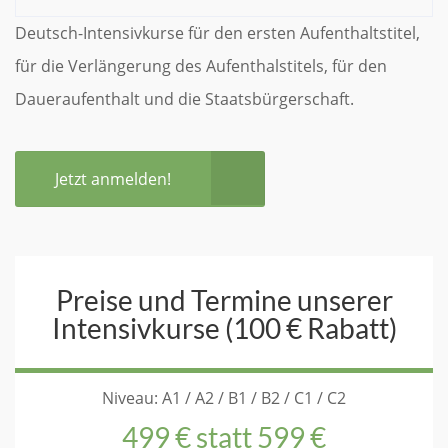
Deutsch-Intensivkurse für den ersten Aufenthaltstitel,
für die Verlängerung des Aufenthalstitels, für den
Daueraufenthalt und die Staatsbürgerschaft.
Jetzt anmelden!
Preise und Termine unserer
Intensivkurse (100 € Rabatt)
Niveau: A1 / A2 / B1 / B2 / C1 / C2
499 € statt 599 €