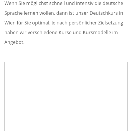
Wenn Sie möglichst schnell und intensiv die deutsche
Sprache lernen wollen, dann ist unser Deutschkurs in
Wien für Sie optimal. Je nach persönlicher Zielsetzung
haben wir verschiedene Kurse und Kursmodelle im
Angebot.