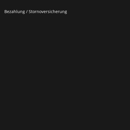
Bezahlung / Stornoversicherung