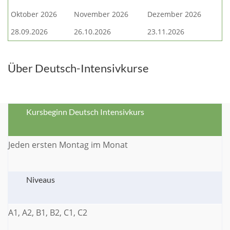
Oktober 2026
November 2026
Dezember 2026
28.09.2026
26.10.2026
23.11.2026
Über Deutsch-Intensivkurse
Kursbeginn Deutsch Intensivkurs
Jeden ersten Montag im Monat
Niveaus
A1, A2, B1, B2, C1, C2