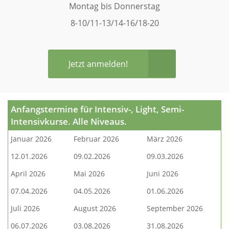
Montag bis Donnerstag
8-10/11-13/14-16/18-20
Jetzt anmelden!
Anfangstermine für Intensiv-, Light, Semi-
Intensivkurse. Alle Niveaus.
Januar 2026
Februar 2026
März 2026
12.01.2026
09.02.2026
09.03.2026
April 2026
Mai 2026
Juni 2026
07.04.2026
04.05.2026
01.06.2026
Juli 2026
August 2026
September 2026
06.07.2026
03.08.2026
31.08.2026