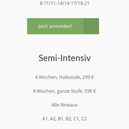
8-11/11-14/14-17/18-21
Jetzt anmelden!
Semi-Intensiv
4 Wochen, Halbstufe, 299 €
8 Wochen, ganze Stufe, 598 €
Alle Niveaus
A1, A2, B1, B2, C1, C2