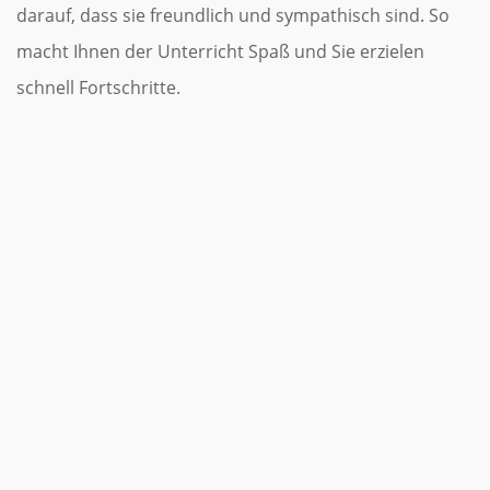
darauf, dass sie freundlich und sympathisch sind. So
macht Ihnen der Unterricht Spaß und Sie erzielen
schnell Fortschritte.