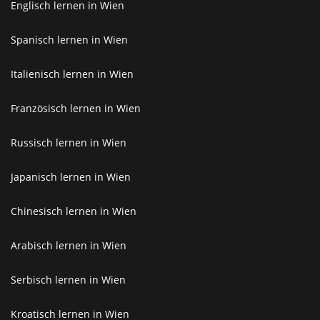
Englisch lernen in Wien
Spanisch lernen in Wien
Italienisch lernen in Wien
Französisch lernen in Wien
Russisch lernen in Wien
Japanisch lernen in Wien
Chinesisch lernen in Wien
Arabisch lernen in Wien
Serbisch lernen in Wien
Kroatisch lernen in Wien