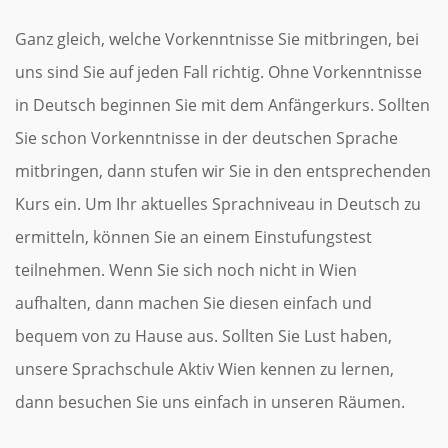
Ganz gleich, welche Vorkenntnisse Sie mitbringen, bei
uns sind Sie auf jeden Fall richtig. Ohne Vorkenntnisse
in Deutsch beginnen Sie mit dem Anfängerkurs. Sollten
Sie schon Vorkenntnisse in der deutschen Sprache
mitbringen, dann stufen wir Sie in den entsprechenden
Kurs ein. Um Ihr aktuelles Sprachniveau in Deutsch zu
ermitteln, können Sie an einem Einstufungstest
teilnehmen. Wenn Sie sich noch nicht in Wien
aufhalten, dann machen Sie diesen einfach und
bequem von zu Hause aus. Sollten Sie Lust haben,
unsere Sprachschule Aktiv Wien kennen zu lernen,
dann besuchen Sie uns einfach in unseren Räumen.