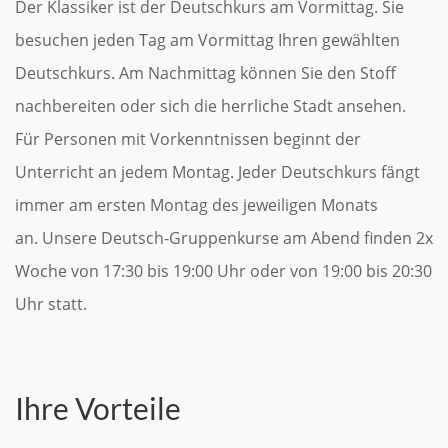
Der Klassiker ist der Deutschkurs am Vormittag. Sie
besuchen jeden Tag am Vormittag Ihren gewählten
Deutschkurs. Am Nachmittag können Sie den Stoff
nachbereiten oder sich die herrliche Stadt ansehen.
Für Personen mit Vorkenntnissen beginnt der
Unterricht an jedem Montag. Jeder Deutschkurs fängt
immer am ersten Montag des jeweiligen Monats
an. Unsere Deutsch-Gruppenkurse am Abend finden 2x
Woche von 17:30 bis 19:00 Uhr oder von 19:00 bis 20:30
Uhr statt.
Ihre Vorteile