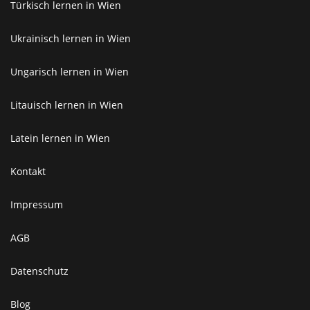
Türkisch lernen in Wien
Ukrainisch lernen in Wien
Ungarisch lernen in Wien
Litauisch lernen in Wien
Latein lernen in Wien
Kontakt
Impressum
AGB
Datenschutz
Blog