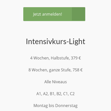
Jetzt anmelden!
Intensivkurs-Light
4 Wochen, Halbstufe, 379 €
8 Wochen, ganze Stufe, 758 €
Alle Niveaus
A1, A2, B1, B2, C1, C2
Montag bis Donnerstag