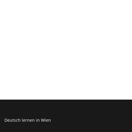
Deutsch lernen in Wien