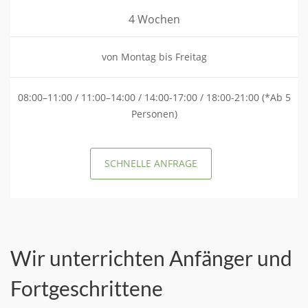
4 Wochen
von Montag bis Freitag
08:00–11:00 / 11:00–14:00 / 14:00-17:00 / 18:00-21:00 (*Ab 5
Personen)
SCHNELLE ANFRAGE
Wir unterrichten Anfänger und
Fortgeschrittene