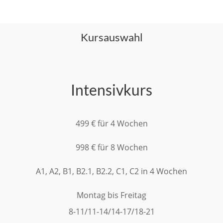
Kursauswahl
Intensivkurs
499 € für 4 Wochen
998 € für 8 Wochen
A1, A2, B1, B2.1, B2.2, C1, C2 in 4 Wochen
Montag bis Freitag
8-11/11-14/14-17/18-21