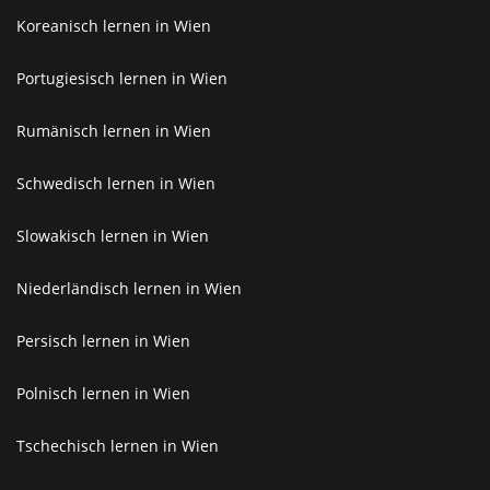
Koreanisch lernen in Wien
Portugiesisch lernen in Wien
Rumänisch lernen in Wien
Schwedisch lernen in Wien
Slowakisch lernen in Wien
Niederländisch lernen in Wien
Persisch lernen in Wien
Polnisch lernen in Wien
Tschechisch lernen in Wien