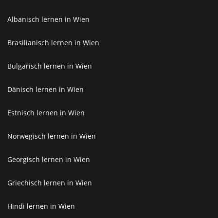
Albanisch lernen in Wien
Brasilianisch lernen in Wien
Bulgarisch lernen in Wien
Dänisch lernen in Wien
Estnisch lernen in Wien
Norwegisch lernen in Wien
Georgisch lernen in Wien
Griechisch lernen in Wien
Hindi lernen in Wien