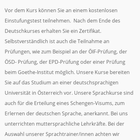
Vor dem Kurs können Sie an einem kostenlosen
Einstufungstest teilnehmen. Nach dem Ende des
Deutschkurses erhalten Sie ein Zertifikat.
Selbstverständlich ist auch die Teilnahme an
Prüfungen, wie zum Beispiel an der ÖIF-Prüfung, der
ÖSD- Prüfung, der EPD-Prüfung oder einer Prüfung
beim Goethe-Institut möglich. Unsere Kurse bereiten
Sie auf das Studium an einer deutschsprachigen
Universität in Österreich vor. Unsere Sprachkurse sind
auch für die Erteilung eines Schengen-Visums, zum
Erlernen der deutschen Sprache, anerkannt. Bei uns
unterrichten muttersprachliche Lehrkräfte. Bei der
Auswahl unserer Sprachtrainer/innen achten wir