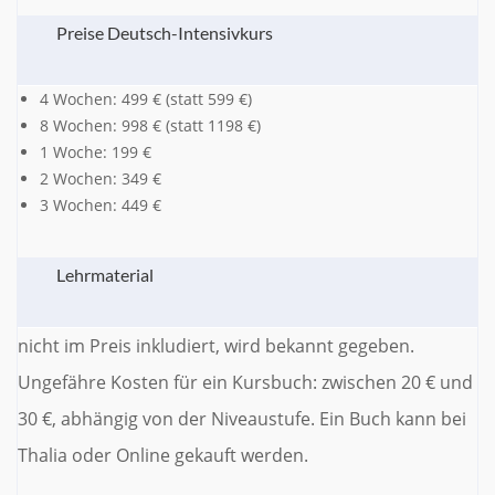
Preise Deutsch-Intensivkurs
4 Wochen: 499 € (statt 599 €)
8 Wochen: 998 € (statt 1198 €)
1 Woche: 199 €
2 Wochen: 349 €
3 Wochen: 449 €
Lehrmaterial
nicht im Preis inkludiert, wird bekannt gegeben.
Ungefähre Kosten für ein Kursbuch: zwischen 20 € und
30 €, abhängig von der Niveaustufe. Ein Buch kann bei
Thalia oder Online gekauft werden.