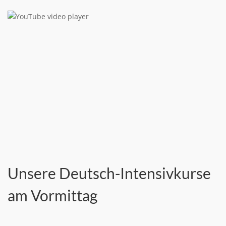
Unsere Deutsch-Intensivkurse
am Vormittag