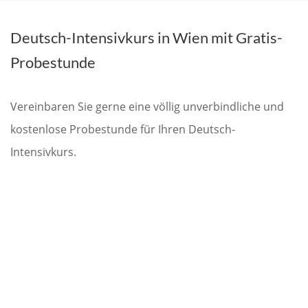
Deutsch-Intensivkurs in Wien mit Gratis-
Probestunde
Vereinbaren Sie gerne eine völlig unverbindliche und
kostenlose Probestunde für Ihren Deutsch-
Intensivkurs.