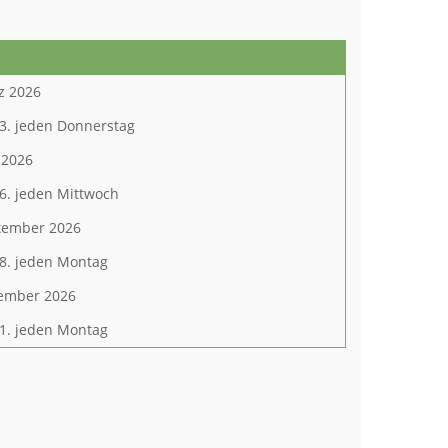
z 2026
3. jeden Donnerstag
 2026
6. jeden Mittwoch
tember 2026
8. jeden Montag
ember 2026
1. jeden Montag