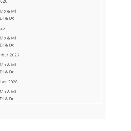
2026
 Mo & Mi
 Di & Do
026
 Mo & Mi
 Di & Do
mber 2026
 Mo & Mi
 Di & Do
ber 2026
 Mo & Mi
 Di & Do