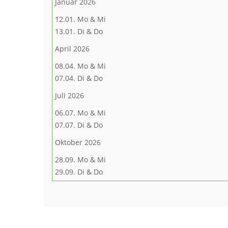
Januar 2026
12.01. Mo & Mi
13.01. Di & Do
April 2026
08.04. Mo & Mi
07.04. Di & Do
Juli 2026
06.07. Mo & Mi
07.07. Di & Do
Oktober 2026
28.09. Mo & Mi
29.09. Di & Do