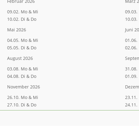
Februar 2026
März 
09.02. Mo & Mi
09.03.
10.02. Di & Do
10.03.
Mai 2026
Juni 2
04.05. Mo & Mi
01.06.
05.05. Di & Do
02.06.
August 2026
Septe
03.08. Mo & Mi
31.08.
04.08. Di & Do
01.09.
November 2026
Dezem
26.10. Mo & Mi
23.11.
27.10. Di & Do
24.11.