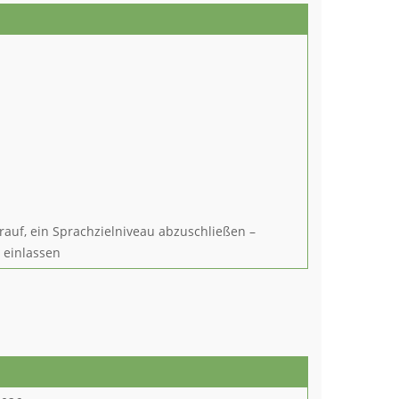
rauf, ein Sprachzielniveau abzuschließen –
n einlassen