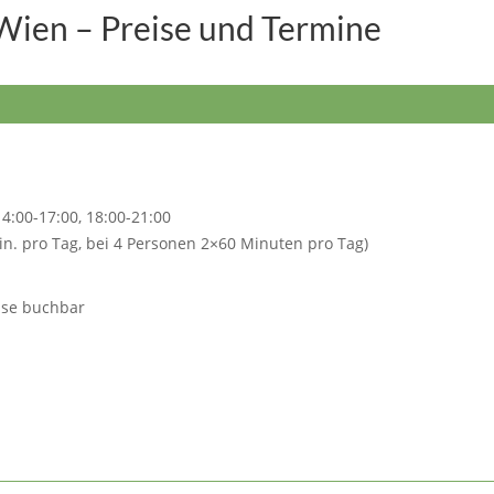
 Wien – Preise und Termine
14:00-17:00, 18:00-21:00
in. pro Tag, bei 4 Personen 2×60 Minuten pro Tag)
ise buchbar