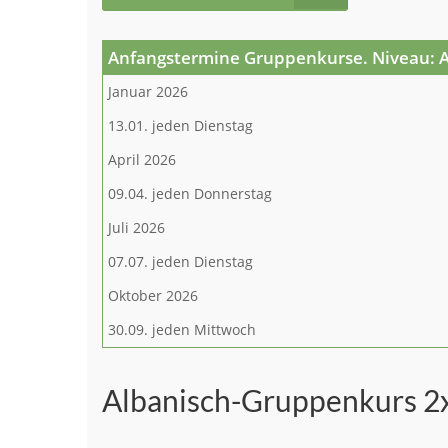
Anfangstermine Gruppenkurse. Niveau: 
Januar 2026
13.01. jeden Dienstag
April 2026
09.04. jeden Donnerstag
Juli 2026
07.07. jeden Dienstag
Oktober 2026
30.09. jeden Mittwoch
Albanisch-Gruppenkurs 2