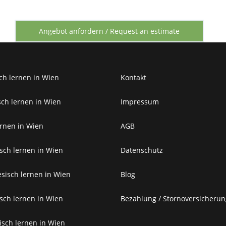
ch lernen in Wien
Kontakt
sch lernen in Wien
Impressum
ernen in Wien
AGB
sch lernen in Wien
Datenschutz
esisch lernen in Wien
Blog
ch lernen in Wien
Bezahlung / Stornoversicherun
sch lernen in Wien