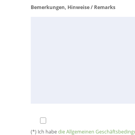
Bemerkungen, Hinweise / Remarks
(*) Ich habe
die Allgemeinen Geschäftsbedin