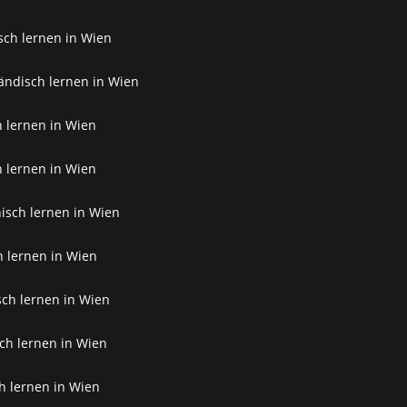
sch lernen in Wien
ändisch lernen in Wien
h lernen in Wien
h lernen in Wien
isch lernen in Wien
h lernen in Wien
sch lernen in Wien
ch lernen in Wien
ch lernen in Wien