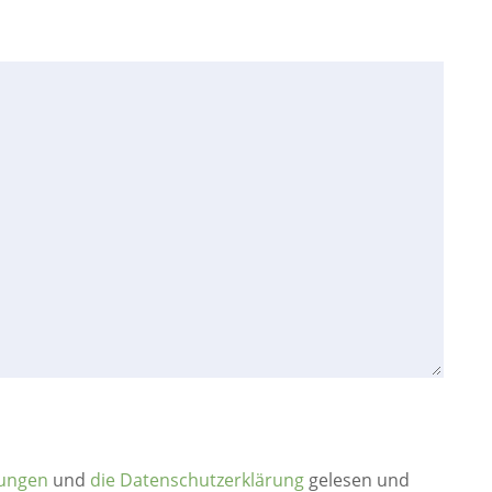
gungen
und
die Datenschutzerklärung
gelesen und