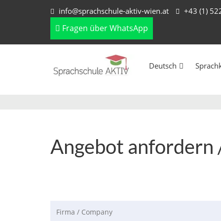
info@sprachschule-aktiv-wien.at
+43 (1) 5
Fragen über WhatsApp
Deutsch
Sprach
Angebot anfordern 