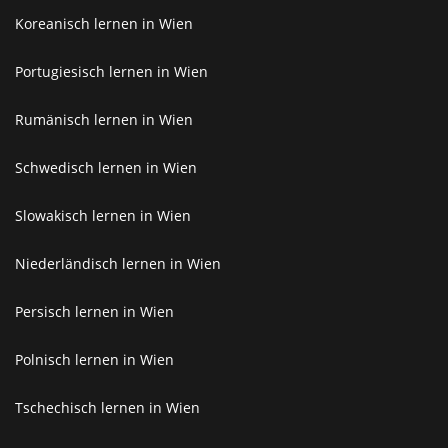
Koreanisch lernen in Wien
Portugiesisch lernen in Wien
Rumänisch lernen in Wien
Schwedisch lernen in Wien
Slowakisch lernen in Wien
Niederländisch lernen in Wien
Persisch lernen in Wien
Polnisch lernen in Wien
Tschechisch lernen in Wien