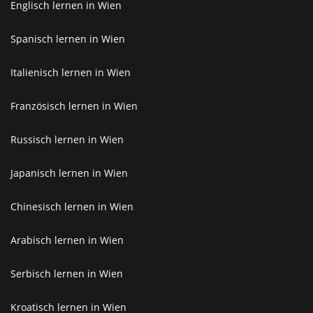
Englisch lernen in Wien
Spanisch lernen in Wien
Italienisch lernen in Wien
Französisch lernen in Wien
Russisch lernen in Wien
Japanisch lernen in Wien
Chinesisch lernen in Wien
Arabisch lernen in Wien
Serbisch lernen in Wien
Kroatisch lernen in Wien