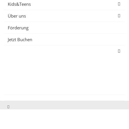
Kids&Teens
Über uns
Förderung
Jetzt Buchen