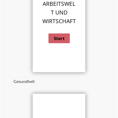
ARBEITSWEL
T UND
WIRTSCHAFT
Gesundheit