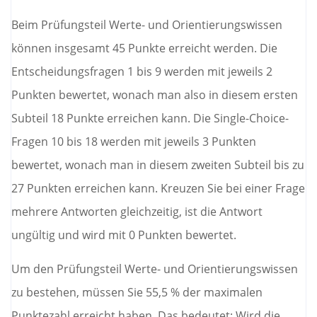
Beim Prüfungsteil Werte- und Orientierungswissen
können insgesamt 45 Punkte erreicht werden. Die
Entscheidungsfragen 1 bis 9 werden mit jeweils 2
Punkten bewertet, wonach man also in diesem ersten
Subteil 18 Punkte erreichen kann. Die Single-Choice-
Fragen 10 bis 18 werden mit jeweils 3 Punkten
bewertet, wonach man in diesem zweiten Subteil bis zu
27 Punkten erreichen kann. Kreuzen Sie bei einer Frage
mehrere Antworten gleichzeitig, ist die Antwort
ungültig und wird mit 0 Punkten bewertet.
Um den Prüfungsteil Werte- und Orientierungswissen
zu bestehen, müssen Sie 55,5 % der maximalen
Punktezahl erreicht haben. Das bedeutet: Wird die