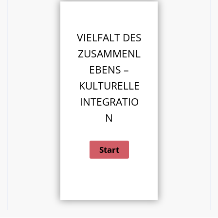
VIELFALT DES
ZUSAMMENL
EBENS –
KULTURELLE
INTEGRATIO
N