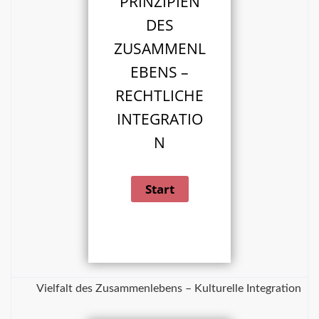
PRINZIPIEN
DES
ZUSAMMENL
EBENS –
RECHTLICHE
INTEGRATIO
N
Vielfalt des Zusammenlebens – Kulturelle Integration