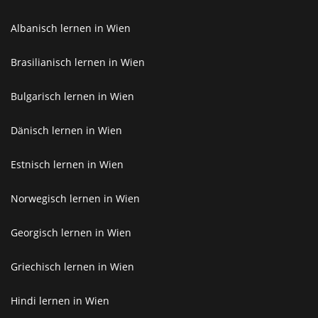
Albanisch lernen in Wien
Brasilianisch lernen in Wien
Bulgarisch lernen in Wien
Dänisch lernen in Wien
Estnisch lernen in Wien
Norwegisch lernen in Wien
Georgisch lernen in Wien
Griechisch lernen in Wien
Hindi lernen in Wien