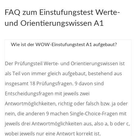
FAQ zum Einstufungstest Werte-
und Orientierungswissen A1
Wie ist der WOW-Einstufungstest A1 aufgebaut?
Der Prüfungsteil Werte- und Orientierungswissen ist
als Teil von immer gleich aufgebaut, bestehend aus
insgesamt 18 Prüfungsfragen. 9 davon sind
Entscheidungsfragen mit jeweils zwei
Antwortmöglichkeiten, richtig oder falsch bzw. ja oder
nein, die anderen 9 machen Single-Choice-Fragen mit
jeweils drei Antwortmöglichkeiten aus, also a, b oder c,
wobei jeweils nur eine Antwort korrekt ist.