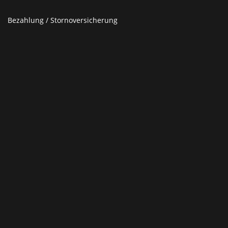
Bezahlung / Stornoversicherung