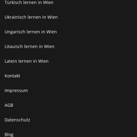
Türkisch lernen in Wien
Ukrainisch lernen in Wien
Ungarisch lernen in Wien
Litauisch lernen in Wien
Latein lernen in Wien
Kontakt
Impressum
AGB
Datenschutz
Blog