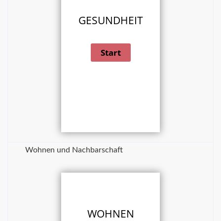
GESUNDHEIT
Wohnen und Nachbarschaft
WOHNEN