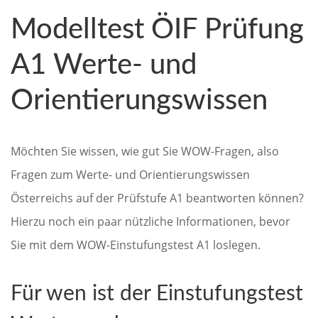
Modelltest ÖIF Prüfung
A1 Werte- und
Orientierungswissen
Möchten Sie wissen, wie gut Sie WOW-Fragen, also
Fragen zum Werte- und Orientierungswissen
Österreichs auf der Prüfstufe A1 beantworten können?
Hierzu noch ein paar nützliche Informationen, bevor
Sie mit dem WOW-Einstufungstest A1 loslegen.
Für wen ist der Einstufungstest