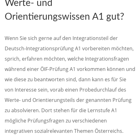
Werte- und
Orientierungswissen A1 gut?
Wenn Sie sich gerne auf den Integrationsteil der
Deutsch-Integrationsprüfung A1 vorbereiten möchten,
sprich, erfahren möchten, welche Integrationsfragen
während einer ÖIF-Prüfung A1 vorkommen können und
wie diese zu beantworten sind, dann kann es für Sie
von Interesse sein, vorab einen Probedurchlauf des
Werte- und Orientierungsteils der genannten Prüfung
zu absolvieren. Dort stehen für die Lernstufe A1
mögliche Prüfungsfragen zu verschiedenen
integrativen sozialrelevanten Themen Österreichs.