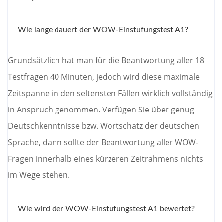
Wie lange dauert der WOW-Einstufungstest A1?
Grundsätzlich hat man für die Beantwortung aller 18
Testfragen 40 Minuten, jedoch wird diese maximale
Zeitspanne in den seltensten Fällen wirklich vollständig
in Anspruch genommen. Verfügen Sie über genug
Deutschkenntnisse bzw. Wortschatz der deutschen
Sprache, dann sollte der Beantwortung aller WOW-
Fragen innerhalb eines kürzeren Zeitrahmens nichts
im Wege stehen.
Wie wird der WOW-Einstufungstest A1 bewertet?