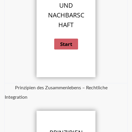
UND
NACHBARSC
HAFT
Prinzipien des Zusammenlebens – Rechtliche
Integration