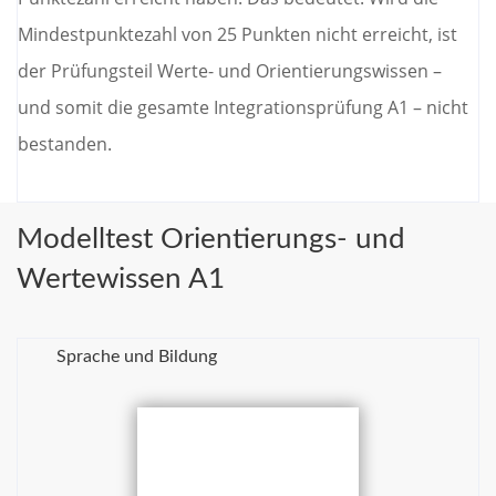
Mindestpunktezahl von 25 Punkten nicht erreicht, ist
der Prüfungsteil Werte- und Orientierungswissen –
und somit die gesamte Integrationsprüfung A1 – nicht
bestanden.
Modelltest Orientierungs- und
Wertewissen A1
Sprache und Bildung