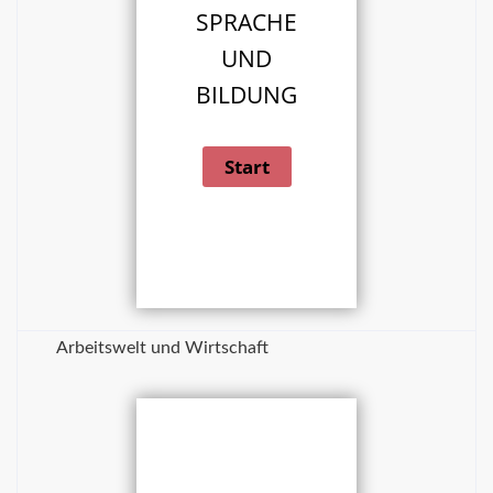
SPRACHE
UND
BILDUNG
Arbeitswelt und Wirtschaft