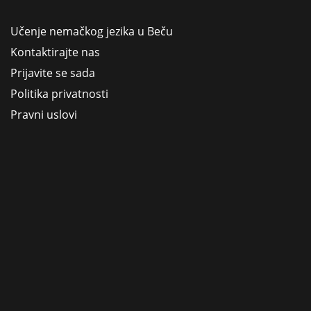
Učenje nemačkog jezika u Beču
Kontaktirajte nas
Prijavite se sada
Politika privatnosti
Pravni uslovi