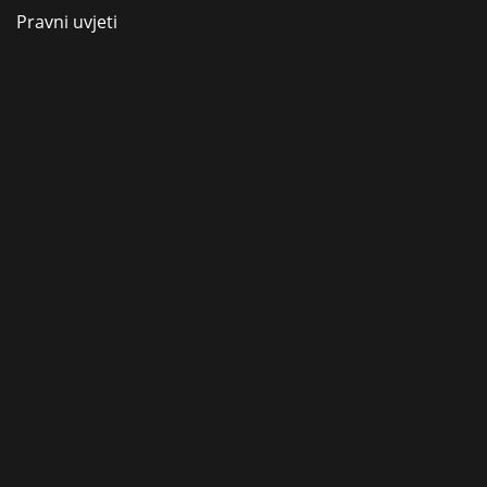
Pravni uvjeti