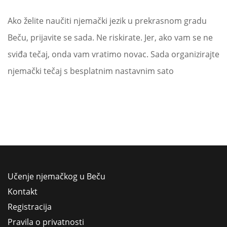
Ako želite naučiti njemački jezik u prekrasnom gradu
Beču, prijavite se sada. Ne riskirate. Jer, ako vam se ne
sviđa tečaj, onda vam vratimo novac. Sada organizirajte
njemački tečaj s besplatnim nastavnim sato
Učenje njemačkog u Beču
Kontakt
Registracija
Pravila o privatnosti